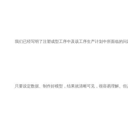
我们已经写明了注塑成型工序中及该工序生产计划中所面临的问
只要设定数据、制作好模型，结果就清晰可见，很容易理解。但