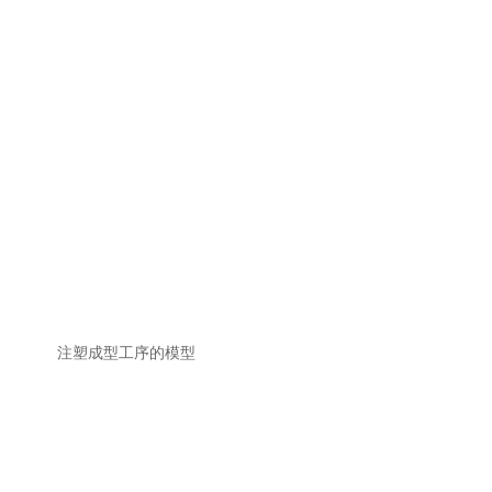
注塑成型工序的模型