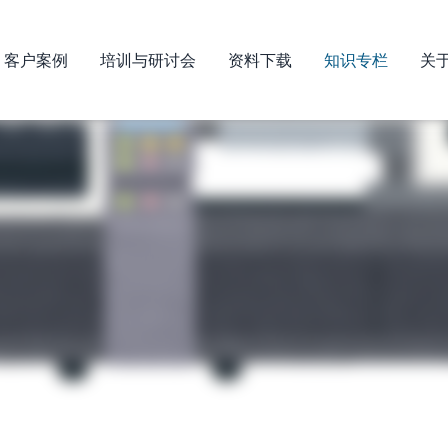
客户案例
培训与研讨会
资料下载
知识专栏
关于