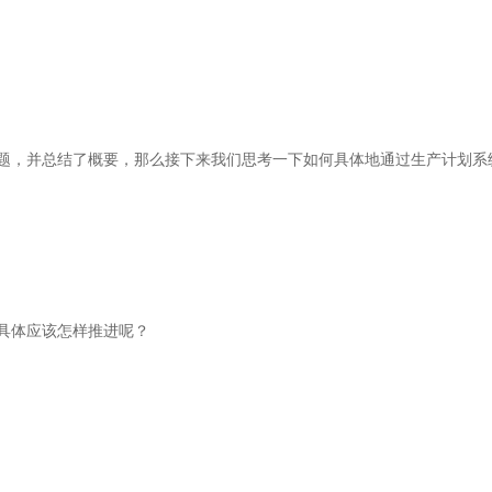
题，并总结了概要，那么接下来我们思考一下如何具体地通过生产计划系
具体应该怎样推进呢？