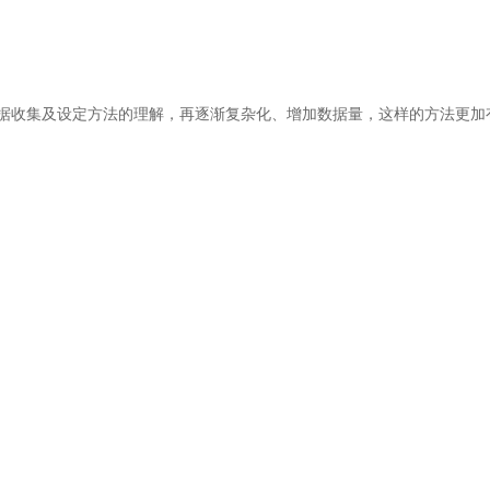
据收集及设定方法的理解，再逐渐复杂化、增加数据量，这样的方法更加