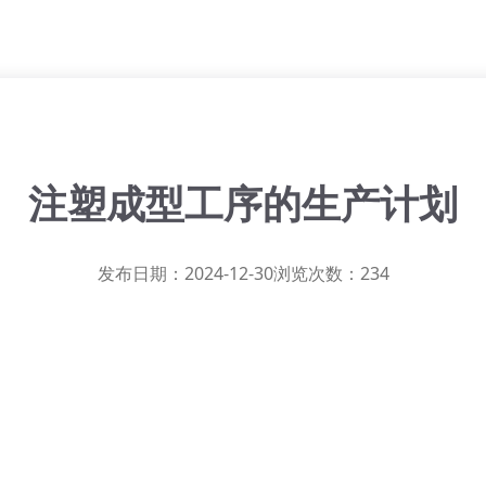
注塑成型工序的生产计划
发布日期：2024-12-30
浏览次数：234