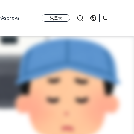
Asprova
登录