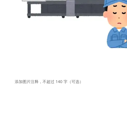
添加图片注释，不超过 140 字（可选）