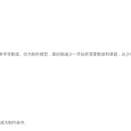
单等等数据。但为制作模型，最好能减少一开始所需要数据和课题，从少
量成为制约条件。