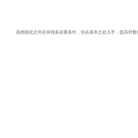
虽然除此之外还有很多必要条件，但从基本之处入手，提高对数