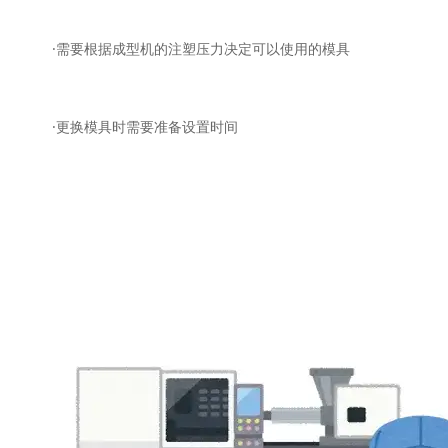
·需要根据成型机的注塑压力决定可以使用的模具
·更换模具时需要准备设置时间