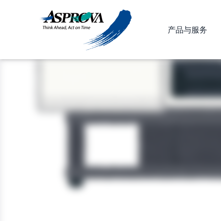
产品与服务