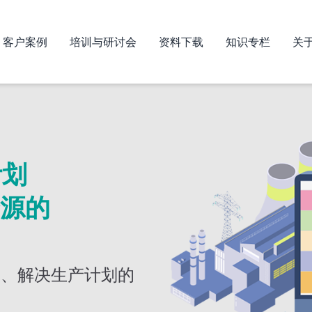
客户案例
培训与研讨会
资料下载
知识专栏
关于
计划
源的
场、解决生产计划的