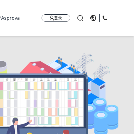
Asprova
登录