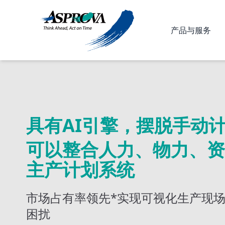
产品与服务
具有AI引擎，摆脱手动
可以整合人力、物力、资
主产计划系统
市场占有率领先*实现可视化生产现
困扰