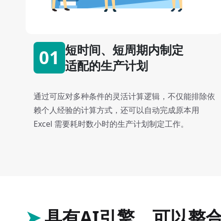
短时间、短周期内制定
01
适配的生产计划
通过可应对多种条件的灵活计算逻辑，不仅能排除依
赖个人经验的计算方式，还可以自动完成原本用
Excel 需要耗时数小时的生产计划制定工作。
➤
具有AI引擎，可以整