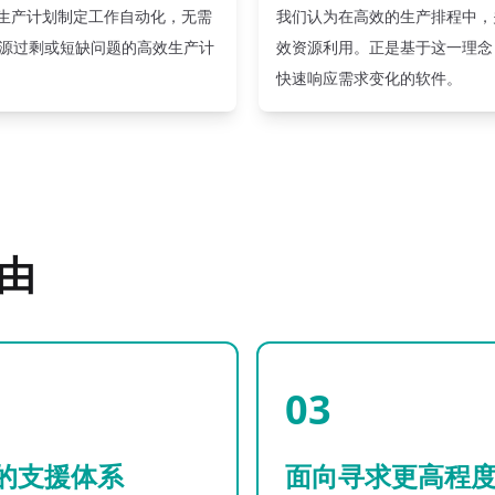
的生产计划制定工作自动化，无需
我们认为在高效的生产排程中，
源过剩或短缺问题的高效生产计
效资源利用。正是基于这一理念，
快速响应需求变化的软件。
理由
03
的支援体系
面向寻求更高程