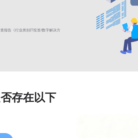
式会社市场调查报告《行业类别IT投资/数字解决方
是否存在以下