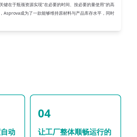
关键在于瓶颈资源实现"在必要的时间、按必要的量使用"的高
Asprova成为了一款能够维持原材料与产品库存水平，同时
04
度自动
让工厂整体顺畅运行的