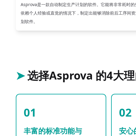
Asprova是一款自动制定生产计划的软件。它能将非常耗时
依赖个人经验或直觉的情况下，制定出能够消除前后工序间资
划软件。
➤
选择Asprova 的4大
01
02
丰富的标准功能与
安心