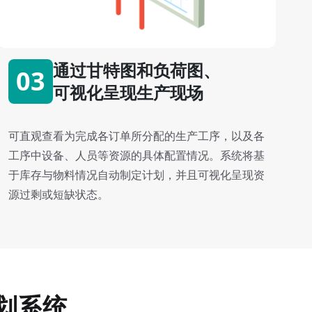
通过甘特图和负荷图、
03
可视化呈现生产现场
可直观查看为完成各订单所分配的生产工序，以及各
工序中设备、人员等资源的具体配置情况。系统将基
于库存与物料情况自动制定计划，并且可视化呈现资
源过剩或短缺状态。
划系统