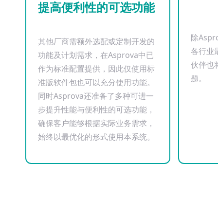
提高便利性的可选功能
除Asp
其他厂商需额外选配或定制开发的
各行业
功能及计划需求，在Asprova中已
伙伴也
作为标准配置提供，因此仅使用标
题。
准版软件包也可以充分使用功能。
同时Asprova还准备了多种可进一
步提升性能与便利性的可选功能，
确保客户能够根据实际业务需求，
始终以最优化的形式使用本系统。