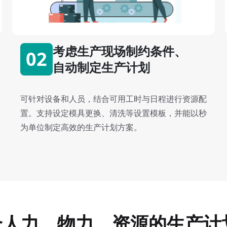
考虑生产现场制约条件、
02
自动制定生产计划
可针对设备和人员，结合可用工时与日程进行资源配
置。支持设定模具更换、清洗等设置模板，并能以秒
为单位制定高效的生产计划方案。
合人力、物力、资源的生产计